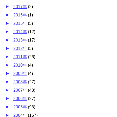
2017年
(
2
)
2016年
(
1
)
2015年
(
5
)
2014年
(
12
)
2013年
(
17
)
2012年
(
5
)
2011年
(
26
)
2010年
(
4
)
2009年
(
4
)
2008年
(
27
)
2007年
(
48
)
2006年
(
27
)
2005年
(
98
)
2004年
(
167
)