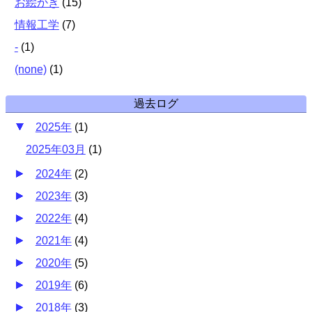
お絵かき
(
15
)
情報工学
(
7
)
-
(
1
)
(none)
(
1
)
過去ログ
2025年
(
1
)
2025年03月
(
1
)
2024年
(
2
)
2023年
(
3
)
2022年
(
4
)
2021年
(
4
)
2020年
(
5
)
2019年
(
6
)
2018年
(
3
)