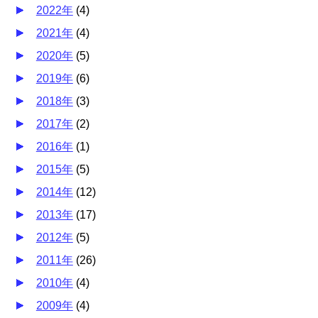
2022年
(
4
)
2021年
(
4
)
2020年
(
5
)
2019年
(
6
)
2018年
(
3
)
2017年
(
2
)
2016年
(
1
)
2015年
(
5
)
2014年
(
12
)
2013年
(
17
)
2012年
(
5
)
2011年
(
26
)
2010年
(
4
)
2009年
(
4
)