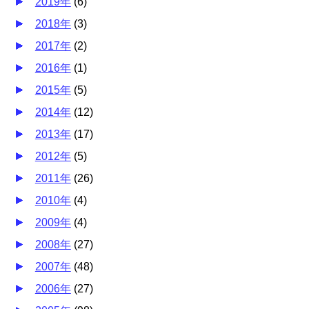
2019年
(
6
)
2018年
(
3
)
2017年
(
2
)
2016年
(
1
)
2015年
(
5
)
2014年
(
12
)
2013年
(
17
)
2012年
(
5
)
2011年
(
26
)
2010年
(
4
)
2009年
(
4
)
2008年
(
27
)
2007年
(
48
)
2006年
(
27
)