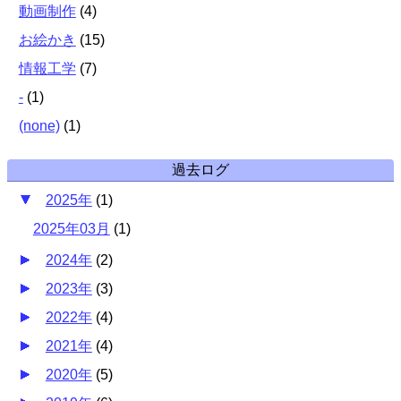
動画制作
(
4
)
お絵かき
(
15
)
情報工学
(
7
)
-
(
1
)
(none)
(
1
)
過去ログ
2025年
(
1
)
2025年03月
(
1
)
2024年
(
2
)
2023年
(
3
)
2022年
(
4
)
2021年
(
4
)
2020年
(
5
)