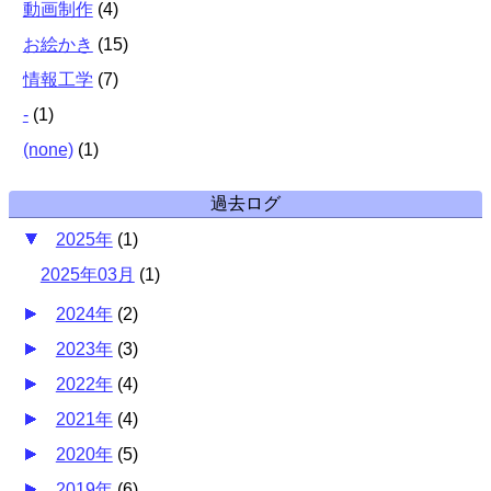
動画制作
(
4
)
お絵かき
(
15
)
情報工学
(
7
)
-
(
1
)
(none)
(
1
)
過去ログ
2025年
(
1
)
2025年03月
(
1
)
2024年
(
2
)
2023年
(
3
)
2022年
(
4
)
2021年
(
4
)
2020年
(
5
)
2019年
(
6
)