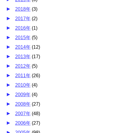
2018年
(
3
)
2017年
(
2
)
2016年
(
1
)
2015年
(
5
)
2014年
(
12
)
2013年
(
17
)
2012年
(
5
)
2011年
(
26
)
2010年
(
4
)
2009年
(
4
)
2008年
(
27
)
2007年
(
48
)
2006年
(
27
)
2005年
(
98
)