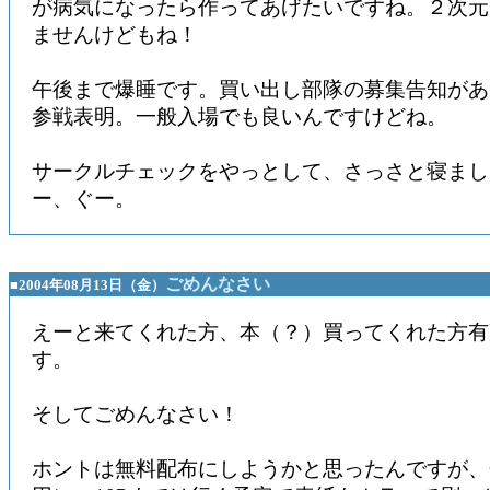
が病気になったら作ってあげたいですね。２次元
ませんけどもね！
午後まで爆睡です。買い出し部隊の募集告知があ
参戦表明。一般入場でも良いんですけどね。
サークルチェックをやっとして、さっさと寝まし
ー、ぐー。
ごめんなさい
■2004年08月13日（金）
えーと来てくれた方、本（？）買ってくれた方有
す。
そしてごめんなさい！
ホントは無料配布にしようかと思ったんですが、色