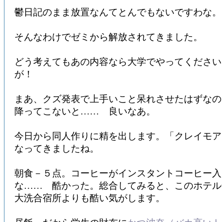
鬱日記のまま放置なんてとんでもないですわな。
そんなわけでゼミから解放されてきました。
どう考えてもあの内容なら大学でやってください
が！
まあ、クズ発表で上手いこと呆れさせたはずなの
降ってこないと…… 良いなあ。
今日から同人作りに精を出します。「クレイモア
なってきましたね。
朝食－５点。コーヒーがインスタントコーヒー入
な…… 酷かった。総合してみると、このホテル
大洗合宿所よりも酷い気がします。