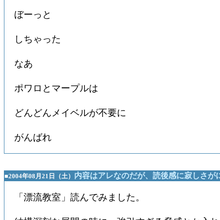
ぼーっと
しちゃった
なあ
ポワロとマープルは
どんどんメイベルが不要に
がんばれ
内容はアレなのだが、読後感に寂しさが
■2004年08月21日（土）
「漂流教室」読んでみました。