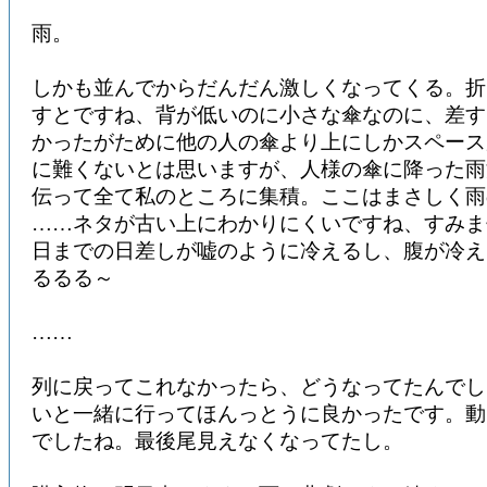
雨。
しかも並んでからだんだん激しくなってくる。折
すとですね、背が低いのに小さな傘なのに、差す
かったがために他の人の傘より上にしかスペース
に難くないとは思いますが、人様の傘に降った雨
伝って全て私のところに集積。ここはまさしく
……ネタが古い上にわかりにくいですね、すみま
日までの日差しが嘘のように冷えるし、腹が冷え
るるる～
……
列に戻ってこれなかったら、どうなってたんでし
いと一緒に行ってほんっとうに良かったです。動
でしたね。最後尾見えなくなってたし。