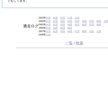
でもしてます。
2003年
05月
06月
07月
11月
12月
2004年
01月
02月
03月
04月
05月
06月
07月
08月
10
2005年
01月
02月
03月
04月
05月
06月
07月
08月
過去ログ
2006年
02月
04月
06月
08月
2007年
01月
02月
03月
04月
07月
08月
10月
11月
2008年
11月
一覧
/
検索