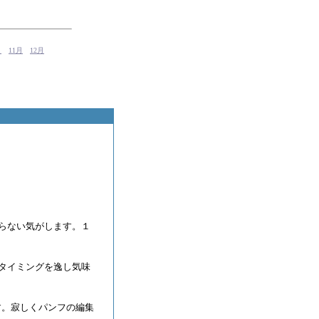
月
11月
12月
らない気がします。１
タイミングを逸し気味
す。寂しくパンフの編集