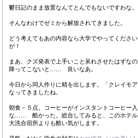
鬱日記のまま放置なんてとんでもないですわな。
そんなわけでゼミから解放されてきました。
どう考えてもあの内容なら大学でやってください
が！
まあ、クズ発表で上手いこと呆れさせたはずなの
降ってこないと…… 良いなあ。
今日から同人作りに精を出します。「クレイモア
なってきましたね。
朝食－５点。コーヒーがインスタントコーヒー入
な…… 酷かった。総合してみると、このホテル
大洗合宿所よりも酷い気がします。