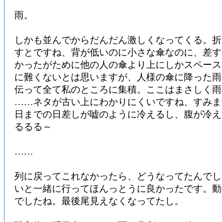
雨。
しかも並んでからだんだん激しくなってくる。折
すとですね、背が低いのに小さな傘なのに、差す
かったがために他の人の傘より上にしかスペース
に難くないとは思いますが、人様の傘に降った雨
伝って全て私のところに集積。ここはまさしく
……ネタが古い上にわかりにくいですね、すみま
日までの日差しが嘘のように冷えるし、腹が冷え
るるる～
……
列に戻ってこれなかったら、どうなってたんでし
いと一緒に行ってほんっとうに良かったです。動
でしたね。最後尾見えなくなってたし。