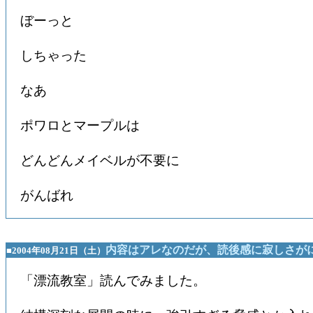
ぼーっと
しちゃった
なあ
ポワロとマープルは
どんどんメイベルが不要に
がんばれ
内容はアレなのだが、読後感に寂しさが
■2004年08月21日（土）
「漂流教室」読んでみました。