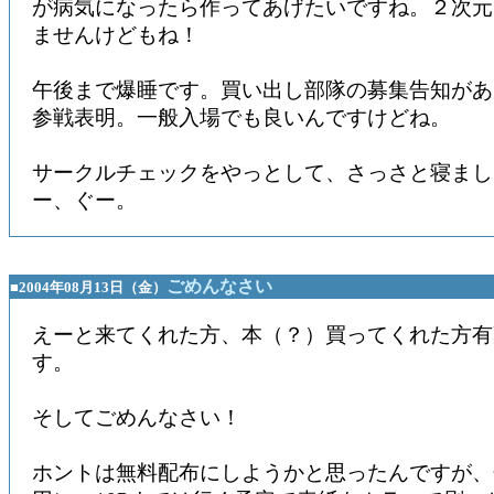
が病気になったら作ってあげたいですね。２次元
ませんけどもね！
午後まで爆睡です。買い出し部隊の募集告知があ
参戦表明。一般入場でも良いんですけどね。
サークルチェックをやっとして、さっさと寝まし
ー、ぐー。
ごめんなさい
■2004年08月13日（金）
えーと来てくれた方、本（？）買ってくれた方有
す。
そしてごめんなさい！
ホントは無料配布にしようかと思ったんですが、色