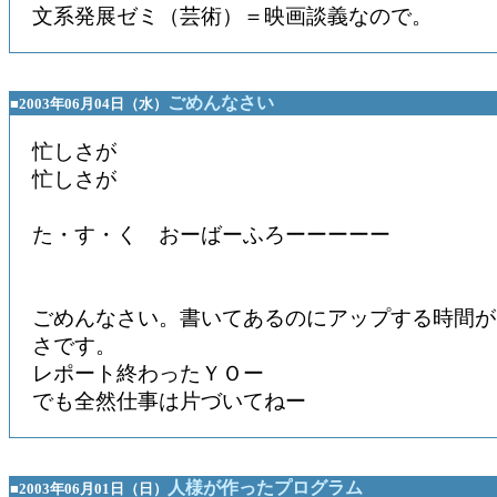
文系発展ゼミ（芸術）＝映画談義なので。
ごめんなさい
■2003年06月04日（水）
忙しさが
忙しさが
た・す・く おーばーふろーーーーー
ごめんなさい。書いてあるのにアップする時間が
さです。
レポート終わったＹＯー
でも全然仕事は片づいてねー
人様が作ったプログラム
■2003年06月01日（日）