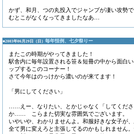
かず、和月、つの丸投入でジャンプが凄い攻勢で
むとこがなくなってきましたなあ…
毎年恒例、七夕祭りー
■2003年06月29日（日）
またこの時期がやってきました！
駅舎内に毎年設置される笹＆短冊の中から面白い
ップするこのコーナー！
さて今年はのっけから濃いのが来てます！
「男にしてください」
……えー、なりたい、とかじゃなく「してくださ
か…… こらまた切実な雰囲気でございます。
いやいや、わかりませんよ。和服好きな女子が、
全て男に変えろと主張してるのかもしれません。